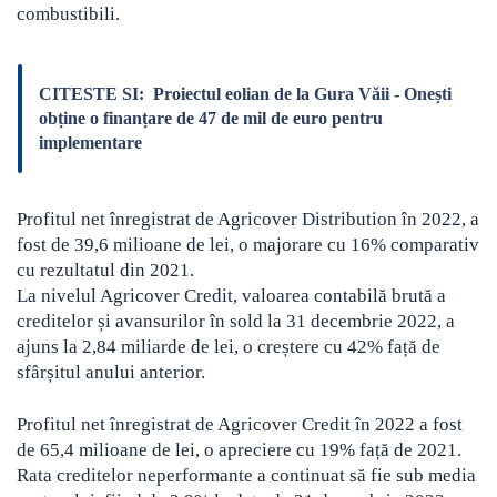
combustibili.
CITESTE SI:
Proiectul eolian de la Gura Văii - Onești
obține o finanțare de 47 de mil de euro pentru
implementare
Profitul net înregistrat de Agricover Distribution în 2022, a
fost de 39,6 milioane de lei, o majorare cu 16% comparativ
cu rezultatul din 2021.
La nivelul Agricover Credit, valoarea contabilă brută a
creditelor și avansurilor în sold la 31 decembrie 2022, a
ajuns la 2,84 miliarde de lei, o creștere cu 42% față de
sfârșitul anului anterior.
Profitul net înregistrat de Agricover Credit în 2022 a fost
de 65,4 milioane de lei, o apreciere cu 19% față de 2021.
Rata creditelor neperformante a continuat să fie sub media