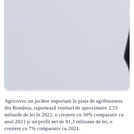
Agricover, un jucător important în piața de agribusiness
din România, raportează venituri de aproximativ 2,55
miliarde de lei în 2022, o creștere cu 50% comparativ cu
anul 2021 și un profit net de 91,3 milioane de lei, o
creștere cu 7% comparativ cu 2021.