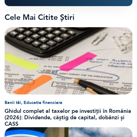
Cele Mai Citite Știri
,
Banii tăi
Educatie financiara
Ghidul complet al taxelor pe investiții în România
(2026): Dividende, câștig de capital, dobânzi și
CASS