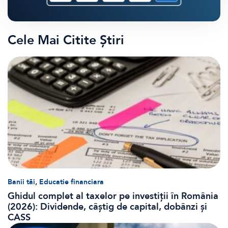
Cele Mai Citite Știri
,
Banii tăi
Educatie financiara
Ghidul complet al taxelor pe investiții în România
(2026): Dividende, câștig de capital, dobânzi și
CASS