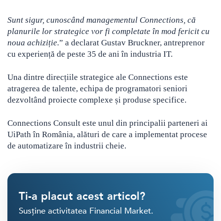
Sunt sigur, cunoscând managementul Connections, că
planurile lor strategice vor fi completate în mod fericit cu
noua achiziție.
” a declarat Gustav Bruckner, antreprenor
cu experiență de peste 35 de ani în industria IT.
Una dintre direcțiile strategice ale Connections este
atragerea de talente, echipa de programatori seniori
dezvoltând proiecte complexe și produse specifice.
Connections Consult este unul din principalii parteneri ai
UiPath în România, alături de care a implementat procese
de automatizare în industrii cheie.
Ti-a placut acest articol?
Susține activitatea Financial Market.