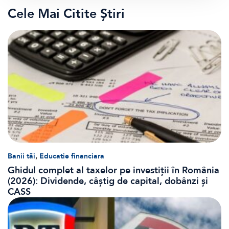
Cele Mai Citite Știri
,
Banii tăi
Educatie financiara
Ghidul complet al taxelor pe investiții în România
(2026): Dividende, câștig de capital, dobânzi și
CASS