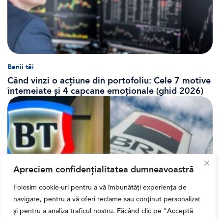
Banii tăi
Când vinzi o acțiune din portofoliu: Cele 7 motive
întemeiate și 4 capcane emoționale (ghid 2026)
Apreciem confidențialitatea dumneavoastră
Folosim cookie-uri pentru a vă îmbunătăți experiența de
navigare, pentru a vă oferi reclame sau conținut personalizat
și pentru a analiza traficul nostru. Făcând clic pe "Acceptă
Bursa