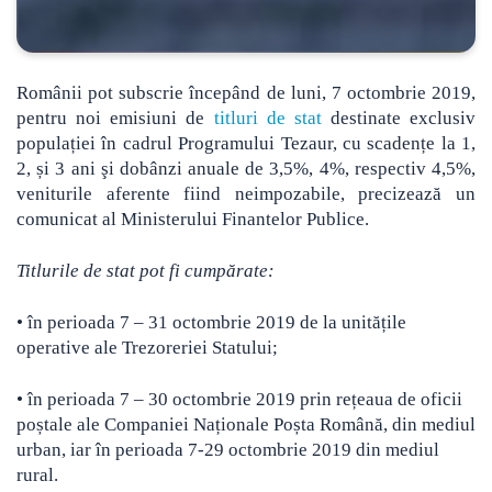
Românii pot subscrie începând de luni, 7 octombrie 2019,
pentru noi emisiuni de
titluri de stat
destinate exclusiv
populației în cadrul Programului Tezaur, cu scadențe la 1,
2, și 3 ani şi dobânzi anuale de 3,5%, 4%, respectiv 4,5%,
veniturile aferente fiind neimpozabile, precizează un
comunicat al Ministerului Finantelor Publice.
Titlurile de stat pot fi cumpărate:
• în perioada 7 – 31 octombrie 2019 de la unitățile
operative ale Trezoreriei Statului;
• în perioada 7 – 30 octombrie 2019 prin rețeaua de oficii
poștale ale Companiei Naționale Poșta Română, din mediul
urban, iar în perioada 7-29 octombrie 2019 din mediul
rural.