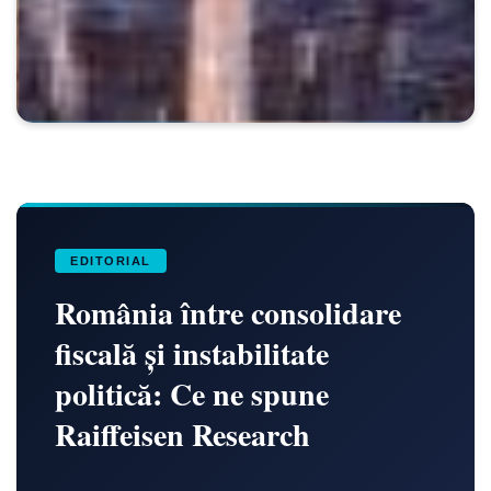
EDITORIAL
România între consolidare
fiscală și instabilitate
politică: Ce ne spune
Raiffeisen Research