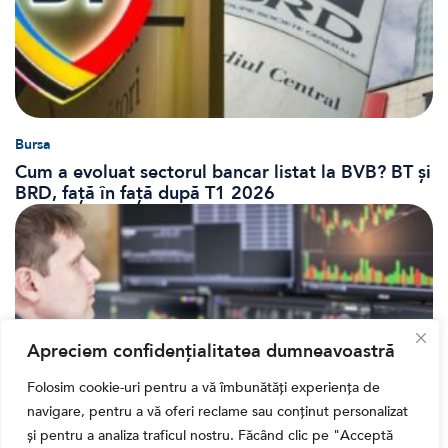
Bursa
Cum a evoluat sectorul bancar listat la BVB? BT și
BRD, față în față după T1 2026
Apreciem confidențialitatea dumneavoastră
Folosim cookie-uri pentru a vă îmbunătăți experiența de
navigare, pentru a vă oferi reclame sau conținut personalizat
și pentru a analiza traficul nostru. Făcând clic pe "Acceptă