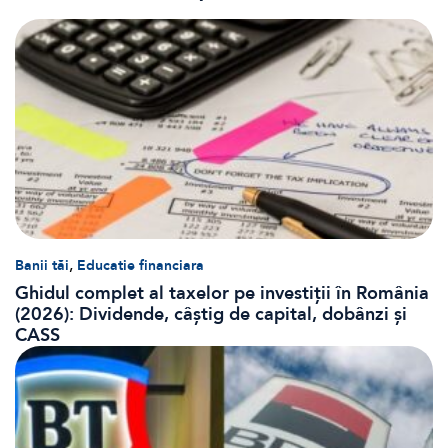
,
Banii tăi
Educatie financiara
Ghidul complet al taxelor pe investiții în România
(2026): Dividende, câștig de capital, dobânzi și
CASS