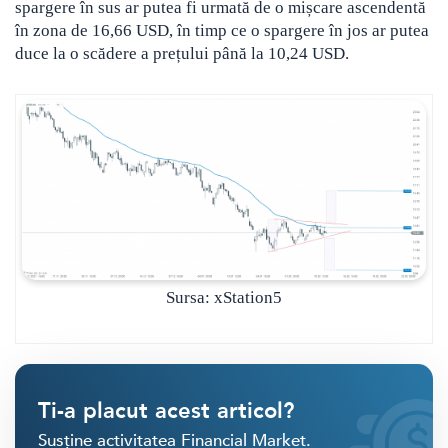
spargere în sus ar putea fi urmată de o mișcare ascendentă
în zona de 16,66 USD, în timp ce o spargere în jos ar putea
duce la o scădere a prețului până la 10,24 USD.
Sursa: xStation5
Ti-a placut acest articol?
Susține activitatea Financial Market.