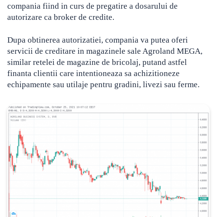
compania fiind in curs de pregatire a dosarului de
autorizare ca broker de credite.
Dupa obtinerea autorizatiei, compania va putea oferi
servicii de creditare in magazinele sale Agroland MEGA,
similar retelei de magazine de bricolaj, putand astfel
finanta clientii care intentioneaza sa achizitioneze
echipamente sau utilaje pentru gradini, livezi sau ferme.