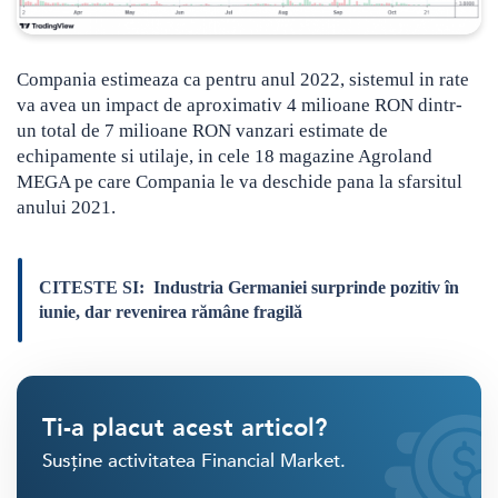
Compania estimeaza ca pentru anul 2022, sistemul in rate
va avea un impact de aproximativ 4 milioane RON dintr-
un total de 7 milioane RON vanzari estimate de
echipamente si utilaje, in cele 18 magazine Agroland
MEGA pe care Compania le va deschide pana la sfarsitul
anului 2021.
CITESTE SI:
Industria Germaniei surprinde pozitiv în
iunie, dar revenirea rămâne fragilă
Ti-a placut acest articol?
Susține activitatea Financial Market.