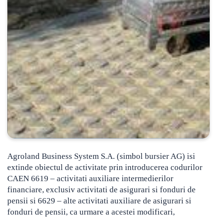
Agroland Business System S.A.
(simbol bursier AG) isi
extinde obiectul de activitate prin introducerea codurilor
CAEN 6619 – activitati auxiliare intermedierilor
financiare, exclusiv activitati de asigurari si fonduri de
pensii si 6629 – alte activitati auxiliare de asigurari si
fonduri de pensii, ca urmare a acestei modificari,