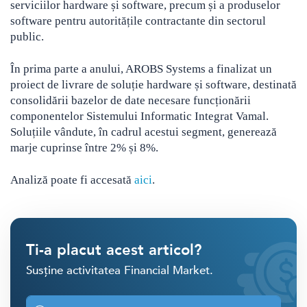
serviciilor hardware și software, precum și a produselor
software pentru autoritățile contractante din sectorul
public.
În prima parte a anului, AROBS Systems a finalizat un
proiect de livrare de soluție hardware și software, destinată
consolidării bazelor de date necesare funcționării
componentelor Sistemului Informatic Integrat Vamal.
Soluțiile vândute, în cadrul acestui segment, generează
marje cuprinse între 2% și 8%.
Analiză poate fi accesată
aici
.
Ti-a placut acest articol?
Susține activitatea Financial Market.