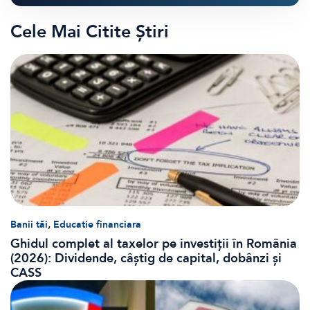
Cele Mai Citite Știri
,
Banii tăi
Educatie financiara
Ghidul complet al taxelor pe investiții în România
(2026): Dividende, câștig de capital, dobânzi și
CASS