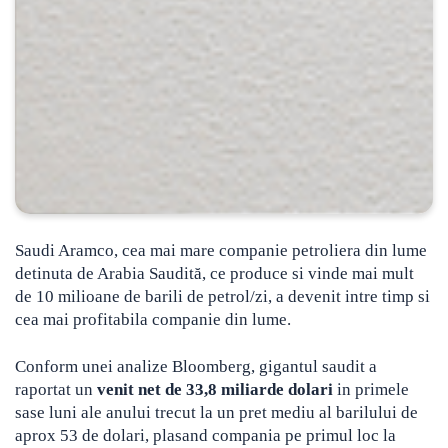
Saudi Aramco, cea mai mare companie petroliera din lume
detinuta de Arabia Saudită, ce produce si vinde mai mult
de 10 milioane de barili de petrol/zi, a devenit intre timp si
cea mai profitabila companie din lume.
Conform unei analize Bloomberg, gigantul saudit a
raportat un
venit net de 33,8 miliarde dolari
in primele
sase luni ale anului trecut la un pret mediu al barilului de
aprox 53 de dolari, plasand compania pe primul loc la