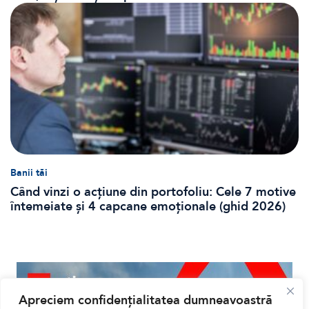
Banii tăi
Când vinzi o acțiune din portofoliu: Cele 7 motive
întemeiate și 4 capcane emoționale (ghid 2026)
Apreciem confidențialitatea dumneavoastră