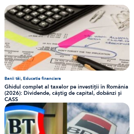
,
Banii tăi
Educatie financiara
Ghidul complet al taxelor pe investiții în România
(2026): Dividende, câștig de capital, dobânzi și
CASS