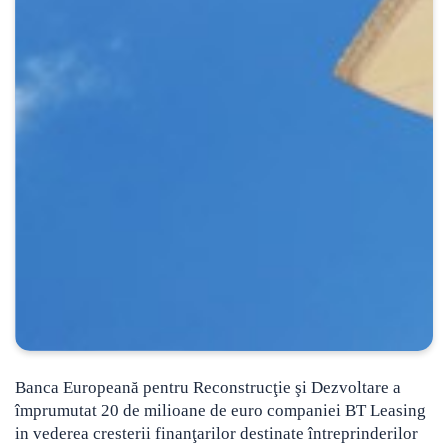
Banca Europeană pentru Reconstrucţie şi Dezvoltare a
împrumutat 20 de milioane de euro companiei BT Leasing
in vederea cresterii finanţarilor destinate întreprinderilor