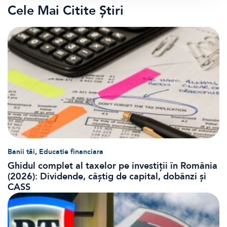
Cele Mai Citite Știri
,
Banii tăi
Educatie financiara
Ghidul complet al taxelor pe investiții în România
(2026): Dividende, câștig de capital, dobânzi și
CASS