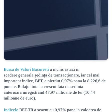
Bursa de Valori Bucuresti
a închis astazi în
scadere generala şedinţa de tranzacţionare, iar cel mai
important indice, BET, a pierdut 0,97% pana la 8.226,6 de
puncte.
Rulajul total a crescut fata de sedinta
anterioara inregistrand 47,97 milioane de lei (10,44
milioane de euro).
Indicele
BET-TR a scazut cu 0,97% pana la valoarea de