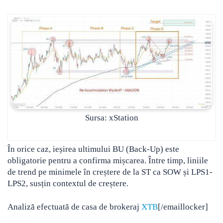
Sursa: xStation
În orice caz, ieșirea ultimului BU (Back-Up) este
obligatorie pentru a confirma mișcarea. Între timp, liniile
de trend pe minimele în creștere de la ST ca SOW și LPS1-
LPS2, susțin contextul de creștere.
Analiză efectuată de casa de brokeraj
XTB
[/emaillocker]