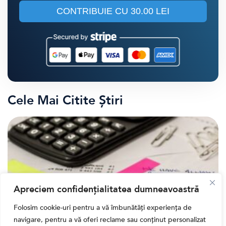
CONTRIBUIE CU
30.00 LEI
Cele Mai Citite Știri
Apreciem confidențialitatea dumneavoastră
Folosim cookie-uri pentru a vă îmbunătăți experiența de
navigare, pentru a vă oferi reclame sau conținut personalizat