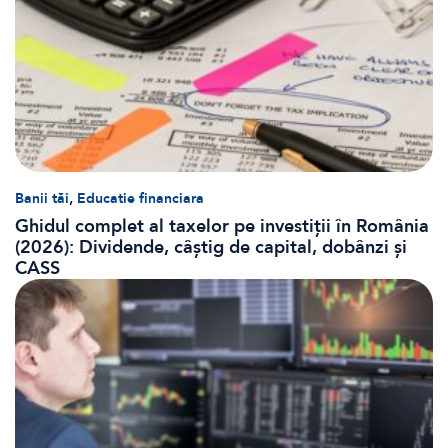
,
Banii tăi
Educatie financiara
Ghidul complet al taxelor pe investiții în România
(2026): Dividende, câștig de capital, dobânzi și
CASS