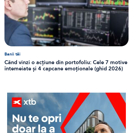
Banii tăi
Când vinzi o acțiune din portofoliu: Cele 7 motive
întemeiate și 4 capcane emoționale (ghid 2026)