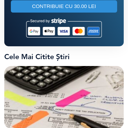
CONTRIBUIE CU
30.00 LEI
Cele Mai Citite Știri