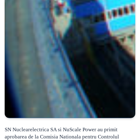
SN Nuclearelectrica SA si NuScale Power au primit
aprobarea de la Comisia Nationala pentru Controlul