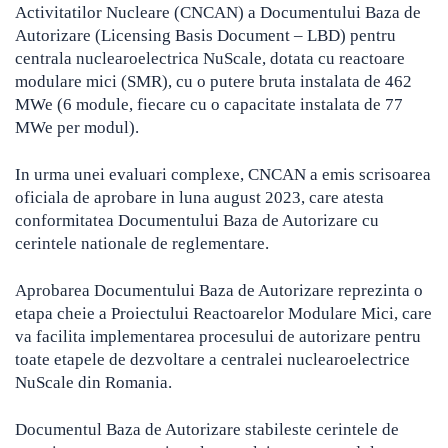
Activitatilor Nucleare (CNCAN) a Documentului Baza de
Autorizare (Licensing Basis Document – LBD) pentru
centrala nuclearoelectrica NuScale, dotata cu reactoare
modulare mici (SMR), cu o putere bruta instalata de 462
MWe
(6 module, fiecare cu o capacitate instalata de 77
MWe per modul).
In urma unei evaluari complexe, CNCAN a emis scrisoarea
oficiala de aprobare in luna august 2023, care atesta
conformitatea Documentului Baza de Autorizare cu
cerintele nationale de reglementare.
Aprobarea Documentului Baza de Autorizare reprezinta o
etapa cheie a Proiectului Reactoarelor Modulare Mici, care
va facilita implementarea procesului de autorizare pentru
toate etapele de dezvoltare a centralei nuclearoelectrice
NuScale din Romania.
Documentul Baza de Autorizare stabileste cerintele de