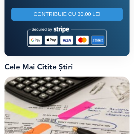
CONTRIBUIE CU
30.00 LEI
Cele Mai Citite Știri