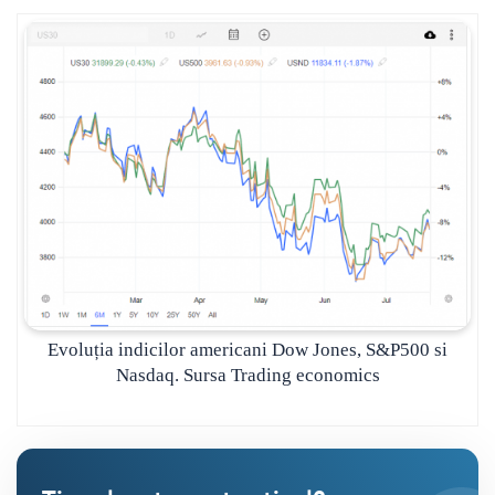
Evoluția indicilor americani Dow Jones, S&P500 si
Nasdaq. Sursa Trading economics