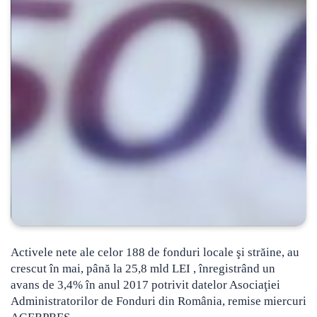
Activele nete ale celor 188 de fonduri locale şi străine, au
crescut în mai, până la 25,8 mld LEI , înregistrând un
avans de 3,4% în anul 2017
potrivit datelor Asociaţiei
Administratorilor de Fonduri din România, remise miercuri