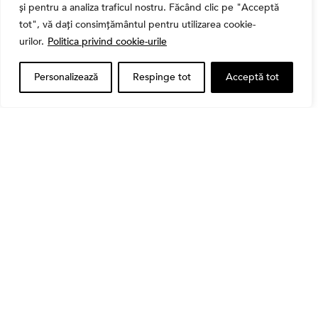
și pentru a analiza traficul nostru. Făcând clic pe "Acceptă
tot", vă dați consimțământul pentru utilizarea cookie-
urilor.
Politica privind cookie-urile
Personalizează
Respinge tot
Acceptă tot