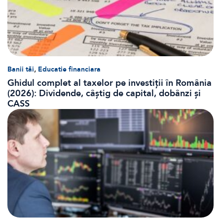
,
Banii tăi
Educatie financiara
Ghidul complet al taxelor pe investiții în România
(2026): Dividende, câștig de capital, dobânzi și
CASS