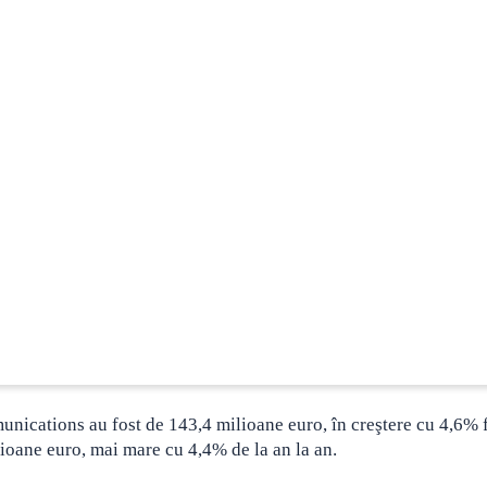
ications au fost de 143,4 milioane euro, în creştere cu 4,6% 
ioane euro, mai mare cu 4,4% de la an la an.