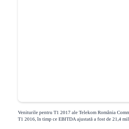
Veniturile pentru T1 2017 ale Telekom România Commun
T1 2016, în timp ce EBITDA ajustată a fost de 21,4 mil