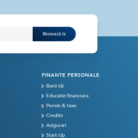
Abonează-te
FINANTE PERSONALE
Banii tăi
Educatie financiara
Pensie & taxe
Credite
Asigurari
Start-Up