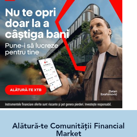
Alătură-te Comunității Financial
Market