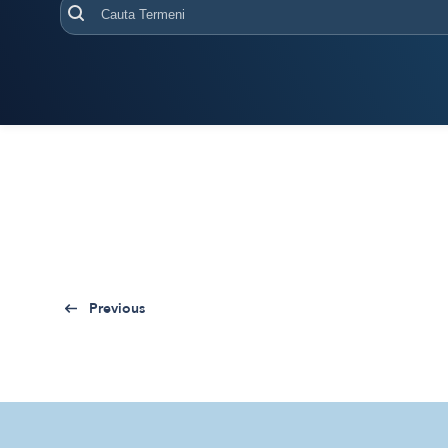
Previous