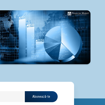
Abonează-te