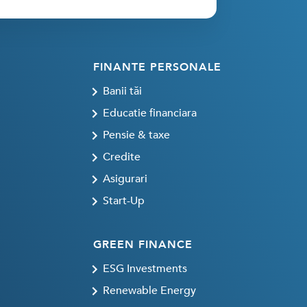
FINANTE PERSONALE
Banii tăi
Educatie financiara
Pensie & taxe
Credite
Asigurari
Start-Up
GREEN FINANCE
ESG Investments
Renewable Energy