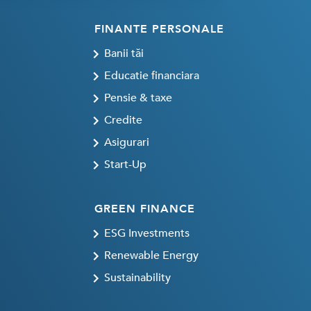
FINANTE PERSONALE
Banii tăi
Educatie financiara
Pensie & taxe
Credite
Asigurari
Start-Up
GREEN FINANCE
ESG Investments
Renewable Energy
Sustainability