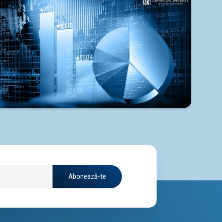
Abonează-te