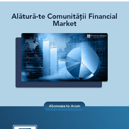
Alătură-te Comunității Financial
Market
Aboneaza-te Acum