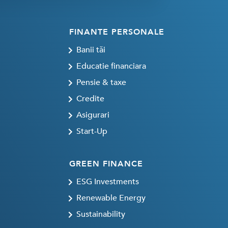
FINANTE PERSONALE
Banii tăi
Educatie financiara
Pensie & taxe
Credite
Asigurari
Start-Up
GREEN FINANCE
ESG Investments
Renewable Energy
Sustainability