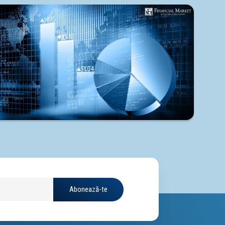
Abonează-te