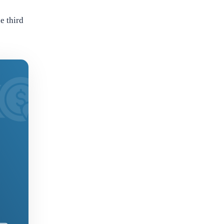
he third