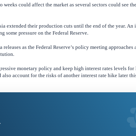
wo weeks could affect the market as several sectors could see the
a extended their production cuts until the end of the year. An 
tting some pressure on the Federal Reserve.
 releases as the Federal Reserve’s policy meeting approaches 
tution.
essive monetary policy and keep high interest rates levels for
also account for the risks of another interest rate hike later thi
.