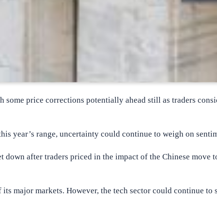
some price corrections potentially ahead still as traders consi
his year’s range, uncertainty could continue to weigh on senti
t down after traders priced in the impact of the Chinese move t
 its major markets. However, the tech sector could continue to 