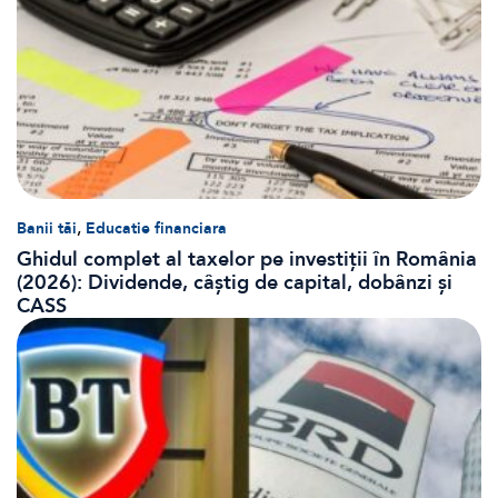
,
Banii tăi
Educatie financiara
Ghidul complet al taxelor pe investiții în România
(2026): Dividende, câștig de capital, dobânzi și
CASS