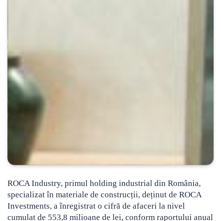
ROCA Industry, primul holding industrial din România,
specializat în materiale de construcții, deținut de ROCA
Investments, a înregistrat o cifră de afaceri la nivel
cumulat de 553,8 milioane de lei, conform raportului anual