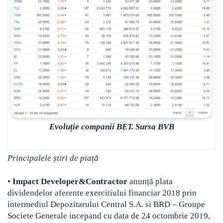
Evoluție companii BET. Sursa BVB
Principalele știri de piață
•
Impact Developer&Contractor
anunță plata
dividendelor aferente exercitiului financiar 2018 prin
intermediul Depozitarului Central S.A. si BRD – Groupe
Societe Generale incepand cu data de 24 octombrie 2019,