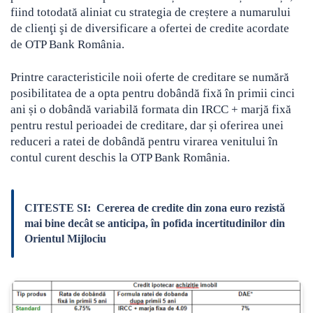
fiind totodată aliniat cu strategia de creștere a numarului
de clienţi şi de diversificare a ofertei de credite acordate
de OTP Bank România.
Printre caracteristicile noii oferte de creditare se numără
posibilitatea de a opta pentru dobândă fixă în primii cinci
ani și o dobândă variabilă formata din IRCC + marjă fixă
pentru restul perioadei de creditare, dar și oferirea unei
reduceri a ratei de dobândă pentru virarea venitului în
contul curent deschis la OTP Bank România.
CITESTE SI:
Cererea de credite din zona euro rezistă
mai bine decât se anticipa, în pofida incertitudinilor din
Orientul Mijlociu