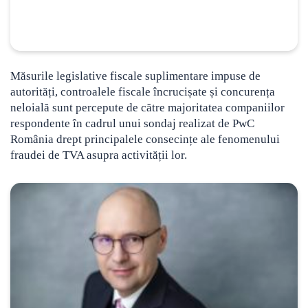
Măsurile legislative fiscale suplimentare impuse de
autorități, controalele fiscale încrucișate și concurența
neloială sunt percepute de către majoritatea companiilor
respondente
în cadrul unui sondaj realizat de PwC
România drept principalele consecințe ale fenomenului
fraudei de TVA asupra activității lor.