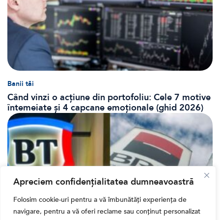
Banii tăi
Când vinzi o acțiune din portofoliu: Cele 7 motive
întemeiate și 4 capcane emoționale (ghid 2026)
Apreciem confidențialitatea dumneavoastră
Folosim cookie-uri pentru a vă îmbunătăți experiența de
navigare, pentru a vă oferi reclame sau conținut personalizat