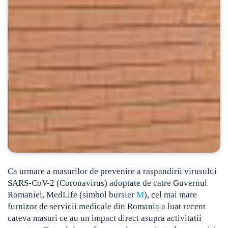
Ca urmare a masurilor de prevenire a raspandirii virusului
SARS-CoV-2 (Coronavirus) adoptate de catre Guvernul
Romaniei, MedLife (simbol bursier
M
), cel mai mare
furnizor de servicii medicale din Romania a luat recent
cateva masuri ce au un impact direct asupra activitatii