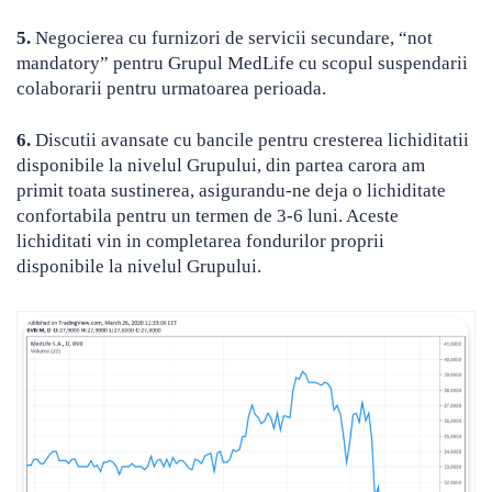
5.
Negocierea cu furnizori de servicii secundare, “not
mandatory” pentru Grupul MedLife cu scopul suspendarii
colaborarii pentru urmatoarea perioada.
6.
Discutii avansate cu bancile pentru cresterea lichiditatii
disponibile la nivelul Grupului, din partea carora am
primit toata sustinerea, asigurandu-ne deja o lichiditate
confortabila pentru un termen de 3-6 luni. Aceste
lichiditati vin in completarea fondurilor proprii
disponibile la nivelul Grupului.