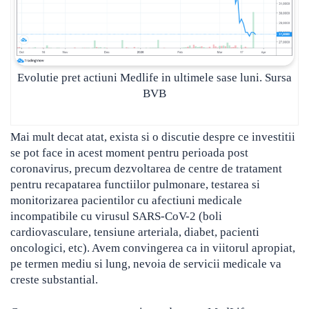
Evolutie pret actiuni Medlife in ultimele sase luni. Sursa
BVB
Mai mult decat atat, exista si o discutie despre ce investitii
se pot face in acest moment pentru perioada post
coronavirus, precum dezvoltarea de centre de tratament
pentru recapatarea functiilor pulmonare, testarea si
monitorizarea pacientilor cu afectiuni medicale
incompatibile cu virusul SARS-CoV-2 (boli
cardiovasculare, tensiune arteriala, diabet, pacienti
oncologici, etc). Avem convingerea ca in viitorul apropiat,
pe termen mediu si lung, nevoia de servicii medicale va
creste substantial.