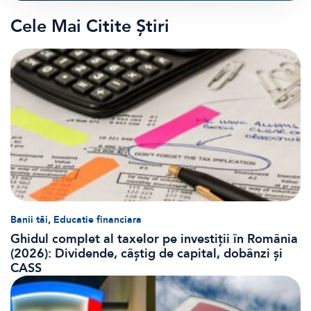
Cele Mai Citite Știri
,
Banii tăi
Educatie financiara
Ghidul complet al taxelor pe investiții în România
(2026): Dividende, câștig de capital, dobânzi și
CASS