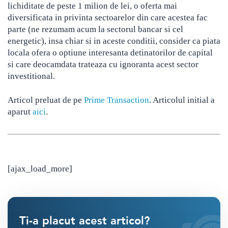
lichiditate de peste 1 milion de lei, o oferta mai
diversificata in privinta sectoarelor din care acestea fac
parte (ne rezumam acum la sectorul bancar si cel
energetic), insa chiar si in aceste conditii, consider ca piata
locala ofera o optiune interesanta detinatorilor de capital
si care deocamdata trateaza cu ignoranta acest sector
investitional.
Articol preluat de pe
Prime Transaction
. Articolul initial a
aparut
aici
.
[ajax_load_more]
Ti-a placut acest articol?