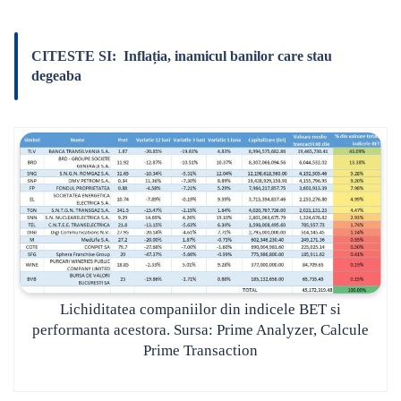
CITESTE SI:
Inflația, inamicul banilor care stau
degeaba
Lichiditatea companiilor din indicele BET si
performanta acestora. Sursa: Prime Analyzer, Calcule
Prime Transaction