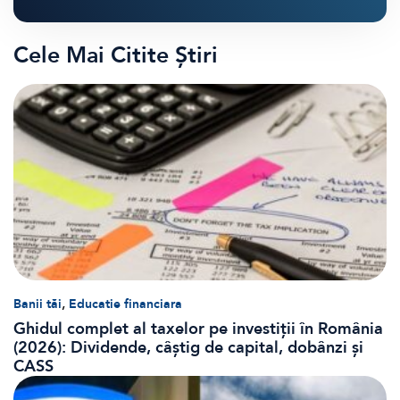
Cele Mai Citite Știri
,
Banii tăi
Educatie financiara
Ghidul complet al taxelor pe investiții în România
(2026): Dividende, câștig de capital, dobânzi și
CASS