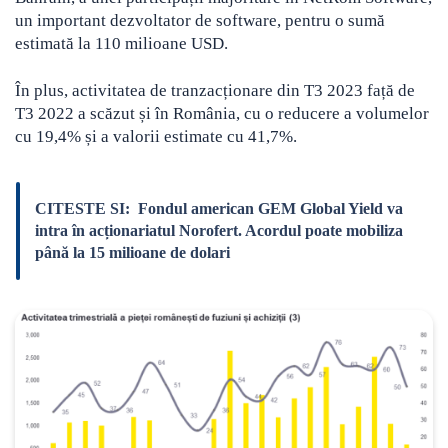
un important dezvoltator de software, pentru o sumă
estimată la 110 milioane USD.
În plus, activitatea de tranzacționare din T3 2023 față de
T3 2022 a scăzut și în România, cu o reducere a volumelor
cu 19,4% și a valorii estimate cu 41,7%.
CITESTE SI:
Fondul american GEM Global Yield va
intra în acționariatul Norofert. Acordul poate mobiliza
până la 15 milioane de dolari