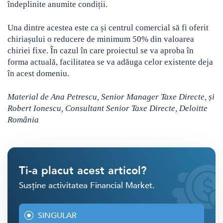
îndeplinite anumite condiții.
Una dintre acestea este ca și centrul comercial să fi oferit
chiriașului o reducere de minimum 50% din valoarea
chiriei fixe. În cazul în care proiectul se va aproba în
forma actuală, facilitatea se va adăuga celor existente deja
în acest domeniu.
Material de Ana Petrescu, Senior Manager Taxe Directe, și
Robert Ionescu, Consultant Senior Taxe Directe, Deloitte
România
Ti-a placut acest articol?
Susține activitatea Financial Market.
SINGULAR