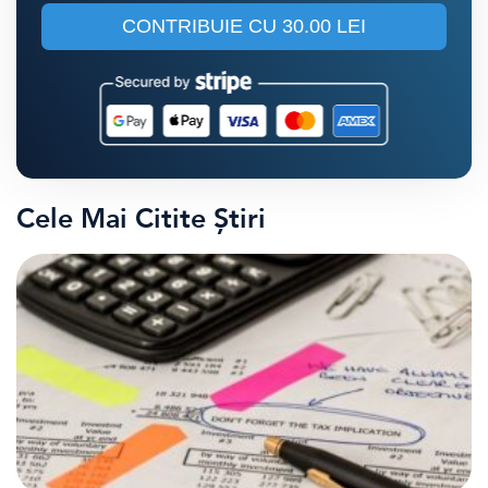
CONTRIBUIE CU
30.00 LEI
Cele Mai Citite Știri