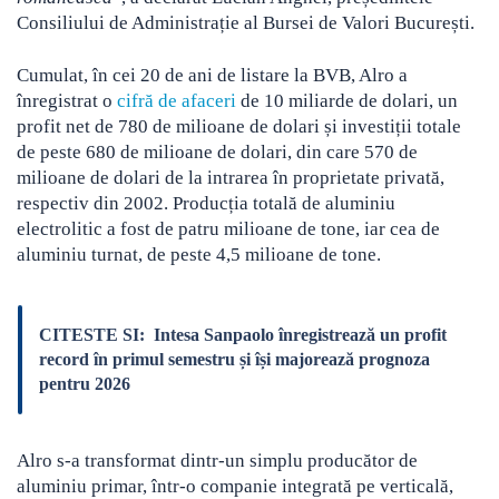
Consiliului de Administrație al Bursei de Valori București.
Cumulat, în cei 20 de ani de listare la BVB, Alro a
înregistrat o
cifră de afaceri
de 10 miliarde de dolari, un
profit net de 780 de milioane de dolari și investiții totale
de peste 680 de milioane de dolari, din care 570 de
milioane de dolari de la intrarea în proprietate privată,
respectiv din 2002. Producția totală de aluminiu
electrolitic a fost de patru milioane de tone, iar cea de
aluminiu turnat, de peste 4,5 milioane de tone.
CITESTE SI:
Intesa Sanpaolo înregistrează un profit
record în primul semestru și își majorează prognoza
pentru 2026
Alro s-a transformat dintr-un simplu producător de
aluminiu primar, într-o companie integrată pe verticală,