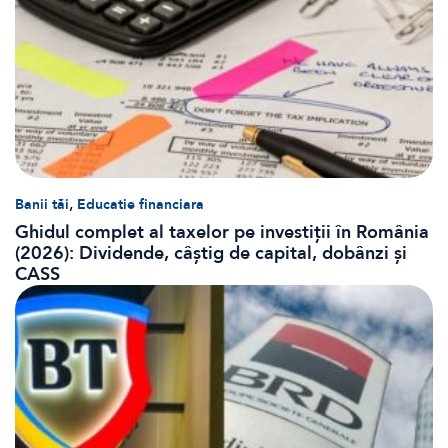
,
Banii tăi
Educatie financiara
Ghidul complet al taxelor pe investiții în România
(2026): Dividende, câștig de capital, dobânzi și
CASS