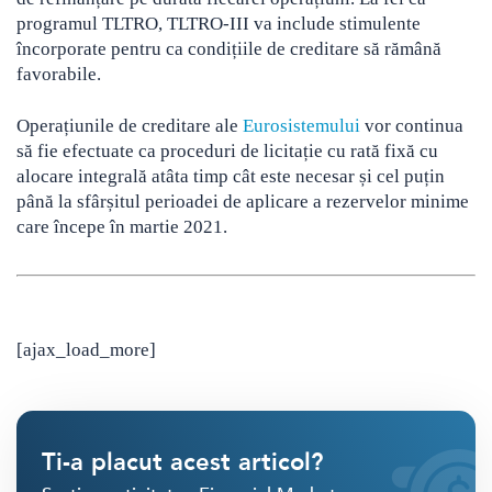
programul TLTRO, TLTRO-III va include stimulente
încorporate pentru ca condițiile de creditare să rămână
favorabile.
Operațiunile de creditare ale
Eurosistemului
vor continua
să fie efectuate ca proceduri de licitație cu rată fixă cu
alocare integrală atâta timp cât este necesar și cel puțin
până la sfârșitul perioadei de aplicare a rezervelor minime
care începe în martie 2021.
[ajax_load_more]
Ti-a placut acest articol?