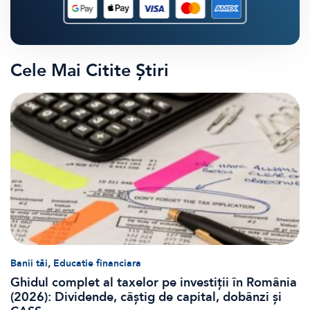
Cele Mai Citite Știri
,
Banii tăi
Educatie financiara
Ghidul complet al taxelor pe investiții în România
(2026): Dividende, câștig de capital, dobânzi și