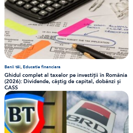
,
Banii tăi
Educatie financiara
Ghidul complet al taxelor pe investiții în România
(2026): Dividende, câștig de capital, dobânzi și
CASS