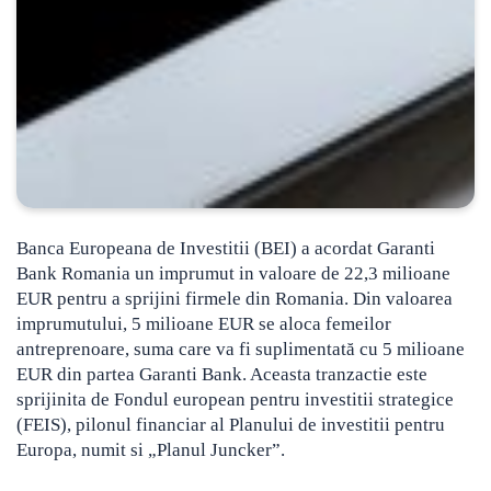
Banca Europeana de Investitii (BEI) a acordat Garanti
Bank Romania un imprumut in valoare de 22,3 milioane
EUR pentru a sprijini firmele din Romania.
Din valoarea
imprumutului, 5 milioane EUR se aloca femeilor
antreprenoare, suma care va fi suplimentată cu 5 milioane
EUR din partea Garanti Bank. Aceasta tranzactie este
sprijinita de Fondul european pentru investitii strategice
(FEIS), pilonul financiar al Planului de investitii pentru
Europa, numit si „Planul Juncker”.