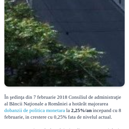
În şedinţa din 7 februarie 2018 Consiliul de administraţie
al Băncii Naţionale a României a hotărât majorarea
dobanzii de politica monetara
la
2,25%/an
incepand cu 8
februarie, in crestere cu 0,25% fata de nivelul actual.