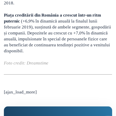
2018.
Piața creditării din România a crescut într-un ritm
puternic
(+6,9% în dinamică anuală la finalul lunii
februarie 2019), susținută de ambele segmente, gospodării
și companii. Depozitele au crescut cu +7,0% în dinamică
anuală, impulsionate în special de persoanele fizice care
au beneficiat de continuarea tendinței pozitive a venitului
disponibil.
Foto credit: Dreamstime
[ajax_load_more]