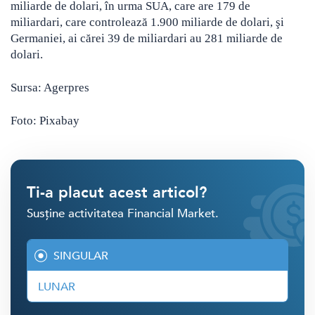
miliarde de dolari, în urma SUA, care are 179 de
miliardari, care controlează 1.900 miliarde de dolari, şi
Germaniei, ai cărei 39 de miliardari au 281 miliarde de
dolari.
Sursa: Agerpres
Foto: Pixabay
Ti-a placut acest articol?
Susține activitatea Financial Market.
SINGULAR
LUNAR