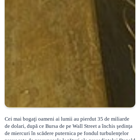
Cei mai bogaţi oameni ai lumii au pierdut 35 de miliarde
de dolari, după ce Bursa de pe Wall Street a închis şedinţa
de miercuri în scădere puternica
pe fondul turbulenţelor