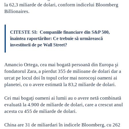
la 62,3 miliarde de dolari, conform indicelui Bloomberg
Billionaires.
CITESTE SI:
Companiile financiare din S&P 500,
înaintea raportărilor: Ce trebuie să urmărească
investitorii de pe Wall Street?
Amancio Ortega, cea mai bogată persoană din Europa şi
fondatorul Zara, a pierdut 355 de milioane de dolari dar a
urcat pe locul doi în topul celor mai norocoşi oameni ai
planetei, cu o avere estimată la 83,2 miliarde de dolari.
Cei mai bogaţi oameni ai lumii au o avere netă combinată
evaluată la 4.900 de miliarde de dolari, care a crescut anul
acesta cu 455 de miliarde de dolari.
China are 31 de miliardari în indicele Bloomberg, cu 262