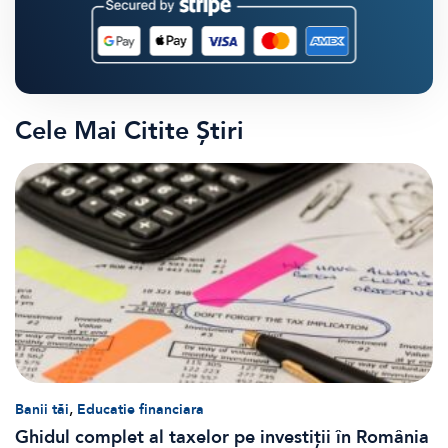
Cele Mai Citite Știri
,
Banii tăi
Educatie financiara
Ghidul complet al taxelor pe investiții în România