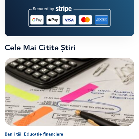
Cele Mai Citite Știri
,
Banii tăi
Educatie financiara