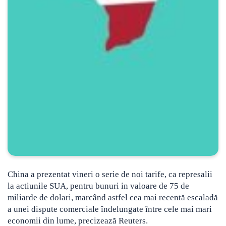
China a prezentat vineri o serie de noi tarife, ca represalii
la actiunile SUA, pentru bunuri in valoare de 75 de
miliarde de dolari, marcând astfel cea mai recentă escaladă
a unei dispute comerciale îndelungate între cele mai mari
economii din lume, precizează Reuters.