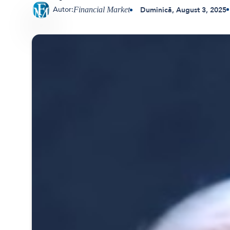
Autor:
Duminică, August 3, 2025
Financial Market