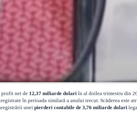
 profit net de
12,37 miliarde dolari
în al doilea trimestru din 2
registrate în perioada similară a anului trecut. Scăderea este atr
nregistrării unei
pierderi contabile de 3,76 miliarde dolari
lega