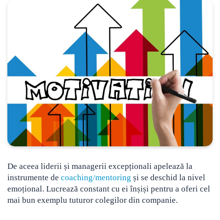
De aceea liderii și managerii excepționali apelează la
instrumente de
coaching/mentoring
și se deschid la nivel
emoțional. Lucrează constant cu ei înșiși pentru a oferi cel
mai bun exemplu tuturor colegilor din companie.