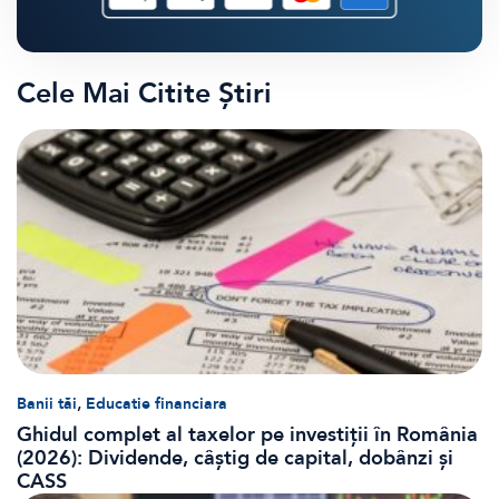
Cele Mai Citite Știri
,
Banii tăi
Educatie financiara
Ghidul complet al taxelor pe investiții în România
(2026): Dividende, câștig de capital, dobânzi și
CASS