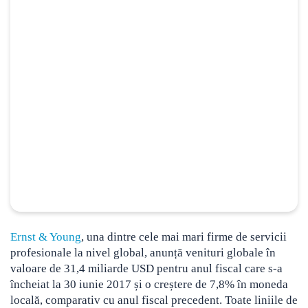
Ernst & Young
, una dintre cele mai mari firme de servicii
profesionale la nivel global, anunță venituri globale în
valoare de 31,4 miliarde USD pentru anul fiscal care s-a
încheiat la 30 iunie 2017 și o creștere de 7,8%
în moneda
locală, comparativ cu anul fiscal precedent. Toate liniile de