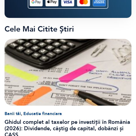
Cele Mai Citite Știri
,
Banii tăi
Educatie financiara
Ghidul complet al taxelor pe investiții în România
(2026): Dividende, câștig de capital, dobânzi și
CASS